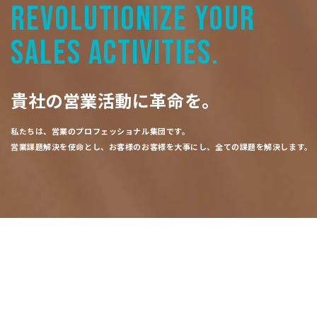
REVOLUTIONIZE YOUR
SALES ACTIVITIES.
貴社の営業活動に革命を。
私たちは、営業のプロフェッショナル集団です。
営業課題解決を使命とし、お客様のお客様を大事にし、全ての課題を解決します。
WHAT